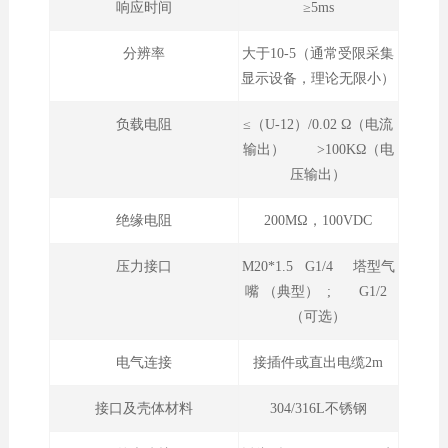
响应时间
≥5ms
分辨率
大于10-5（通常受限采集
显示设备，理论无限小）
负载电阻
≤（U-12）/0.02 Ω（电流
输出） >100KΩ（电
压输出）
绝缘电阻
200MΩ，100VDC
压力接口
M20*1.5 G1/4 塔型气
嘴 （典型） ; G1/2
（可选）
电气连接
接插件或直出电缆2m
接口及壳体材料
304/316L不锈钢