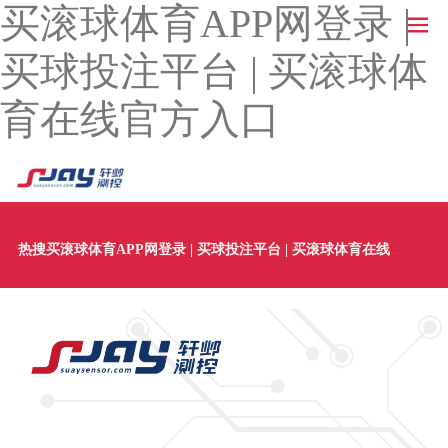
买滚球体育APP网登录 |
买球投注平台 | 买滚球体
育在线官方入口
热搜买滚球体育APP网登录 | 买球投注平台 | 买滚球体育在线官方入口：