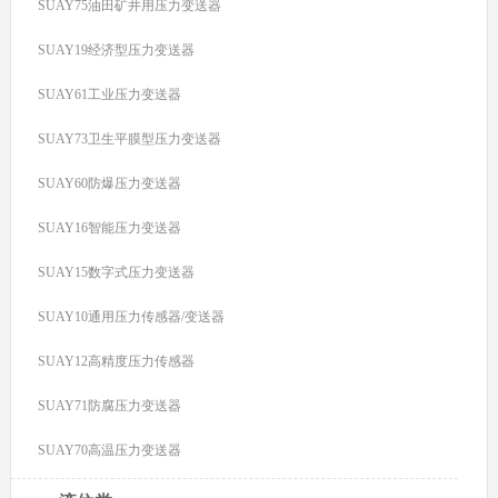
SUAY75油田矿井用压力变送器
SUAY19经济型压力变送器
SUAY61工业压力变送器
SUAY73卫生平膜型压力变送器
SUAY60防爆压力变送器
SUAY16智能压力变送器
SUAY15数字式压力变送器
SUAY10通用压力传感器/变送器
SUAY12高精度压力传感器
SUAY71防腐压力变送器
SUAY70高温压力变送器