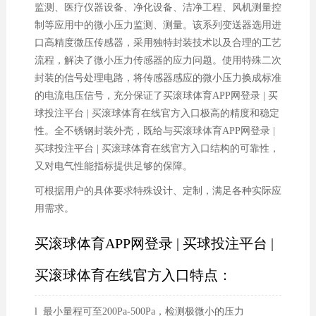
监测、医疗仪器设备、净化设备、洁净工程、风机测量控
制等应用中的微小压力监测、测量。该系列变送器选用进
口高精度微压传感器，采用独特封装技术以及合理的工艺
流程，解决了微小压力传感器的应力问题。使用特殊二次
封装的信号处理电路，将传感器感应的微小压力换成标准
的电流电压信号，充分保证了买滚球体育APP网登录 | 买
球投注平台 | 买滚球体育在线官方入口极高的精度和稳定
性。全不锈钢封装外壳，既给与买滚球体育APP网登录 |
买球投注平台 | 买滚球体育在线官方入口结构的可靠性，
又对电气性能指标提供足够的保障。
可根据用户的具体要求特殊设计、定制，满足各种实际应
用需求。
买滚球体育APP网登录 | 买球投注平台 |
买滚球体育在线官方入口特点：
l 最小量程可至200Pa-500Pa，检测极微小的压力