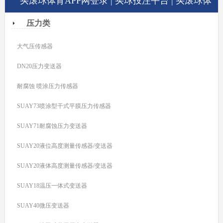
买滚球体育APP网登录 | 买球投注平台 | 买滚球体
压力类
育在线官方入口展示
大气压传感器
DN20压力变送器
耐腐蚀 喷涂压力传感器
SUAY73喷涂型干式平膜压力传感器
SUAY71耐腐蚀压力变送器
SUAY20液位高度测量传感器/变送器
SUAY20液体高度测量传感器/变送器
SUAY18温压一体式变送器
SUAY40微压变送器