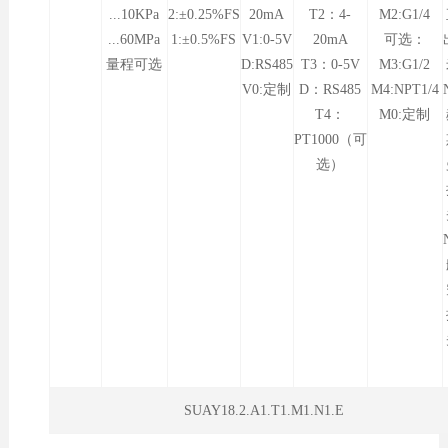
...10KPa
2:±0.25%FS
20mA
T2：4-
M2:G1/4
...60MPa
1:±0.5%FS
V1:0-5V
20mA
可选：
量程可选
D:RS485
T3：0-5V
M3:G1/2
V0:定制
D：RS485
M4:NPT1/4
T4：
M0:定制
PT1000（可
选）
SUAY18.2.A1.T1.M1.N1.E