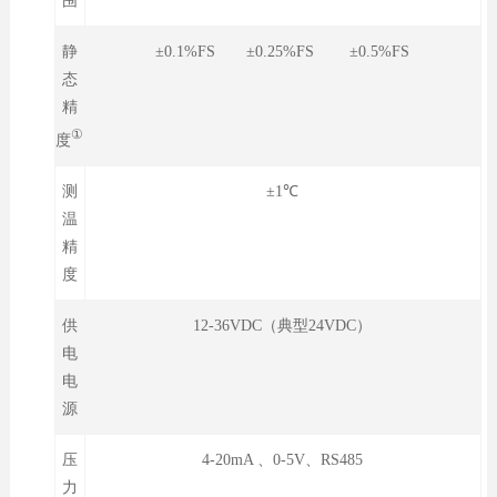
围
静
±0.1%FS ±0.25%FS ±0.5%FS
态
精
①
度
测
±1℃
温
精
度
供
12-36VDC（典型24VDC）
电
电
源
压
4-20mA 、0-5V、RS485
力