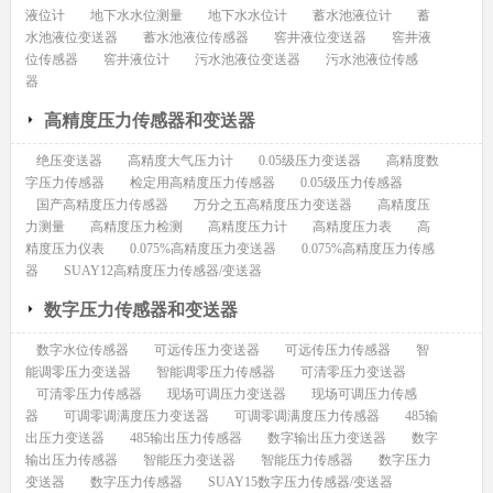
液位计
地下水水位测量
地下水水位计
蓄水池液位计
蓄
水池液位变送器
蓄水池液位传感器
窖井液位变送器
窖井液
位传感器
窖井液位计
污水池液位变送器
污水池液位传感
器
高精度压力传感器和变送器
绝压变送器
高精度大气压力计
0.05级压力变送器
高精度数
字压力传感器
检定用高精度压力传感器
0.05级压力传感器
国产高精度压力传感器
万分之五高精度压力变送器
高精度压
力测量
高精度压力检测
高精度压力计
高精度压力表
高
精度压力仪表
0.075%高精度压力变送器
0.075%高精度压力传感
器
SUAY12高精度压力传感器/变送器
数字压力传感器和变送器
数字水位传感器
可远传压力变送器
可远传压力传感器
智
能调零压力变送器
智能调零压力传感器
可清零压力变送器
可清零压力传感器
现场可调压力变送器
现场可调压力传感
器
可调零调满度压力变送器
可调零调满度压力传感器
485输
出压力变送器
485输出压力传感器
数字输出压力变送器
数字
输出压力传感器
智能压力变送器
智能压力传感器
数字压力
变送器
数字压力传感器
SUAY15数字压力传感器/变送器