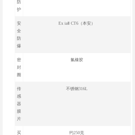
防
护
安
Ex iaⅡ CT6（本安）
全
防
爆
密
氟橡胶
封
圈
传
不锈钢316L
感
器
膜
片
买
约250克