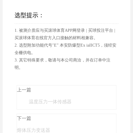
选型提示：
1. 被测介质应与买滚球体育APP网登录 | 买球投注平台 |
买滚球体育在线官方入口接触的材料相兼容。
2. 选型附加功能代号"E” 本安防爆型Ex iaIICT5，须经安
全栅供电。
3. 其它特殊要求，敬请与本公司商洽，并在订单中注
明。
上一篇
温度压力一体传感器
下一篇
熔体压力变送器