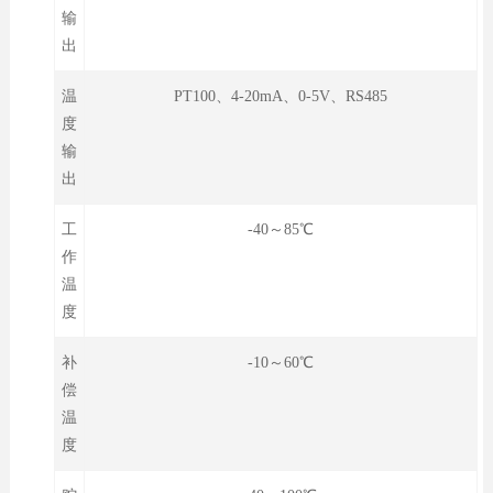
输
出
温
PT100、4-20mA、0-5V、RS485
度
输
出
工
-40～85℃
作
温
度
补
-10～60℃
偿
温
度