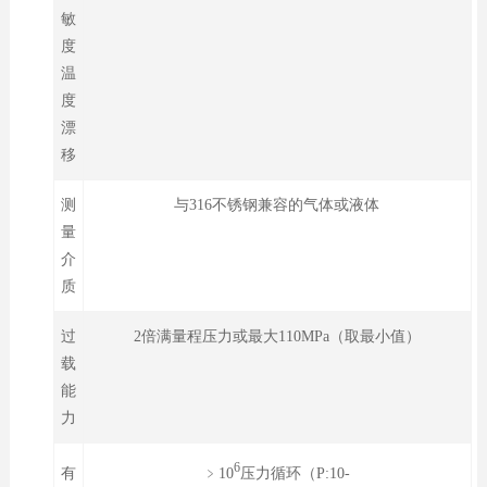
敏
度
温
度
漂
移
测
与316不锈钢兼容的气体或液体
量
介
质
过
2倍满量程压力或最大110MPa（取最小值）
载
能
力
6
﹥10
压力循环（P:10-
有