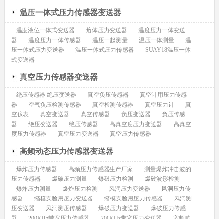
温压一体式压力传感器变送器
温度液位一体式变送器
熔体压力变送器
温度压力一体变送
器
温度压力一体传感器
温压一起测量
温压一体测量
温
压一体式压力变送器
温压一体式压力传感器
SUAY18温压一体
式变送器
真空压力传感器变送器
绝压传感器 绝压变送器
真空负压传感器
真空计用压力传感
器
空气负压检测传感器
真空检测传感器
真空压力计
真
空仪表
真空变送器
真空传感器
负压变送器
负压传感
器
绝压变送器
绝压传感器
高真空度压力变送器
高真空
度压力传感器
真空压力变送器
真空压力传感器
高频动态压力传感器变送器
爆炸压力传感器
高频压力传感器生产厂家
测量爆炸冲击波的
压力传感器
爆破压力测量
爆破压力检测
爆破波形检测
爆炸压力测量
爆炸压力检测
风洞压力变送器
风洞压力传
感器
缩模实验用压力变送器
缩模实验用压力传感器
风洞测
压变送器
风洞测压传感器
爆破压力变送器
爆破压力传感
器
200KHz带宽压力传感器
200KHz带宽压力变送器
宽频响