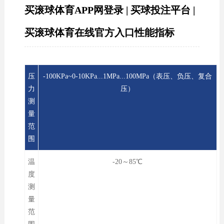
买滚球体育APP网登录 | 买球投注平台 |
买滚球体育在线官方入口性能指标
压
-100KPa~0-10KPa...1MPa...100MPa（表压、负压、复合
力
压）
测
量
范
围
温
-20～85℃
度
测
量
范