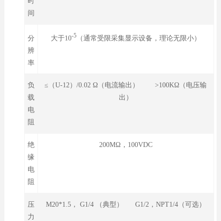
时
间
-5
大于10
（通常受限采集显示设备，理论无限小）
分
辨
率
负
≤（U-12）/0.02 Ω（电流输出） >100KΩ（电压输
载
出）
电
阻
绝
200MΩ，100VDC
缘
电
阻
压
M20*1.5， G1/4 （典型） G1/2，NPT1/4（可选）
力