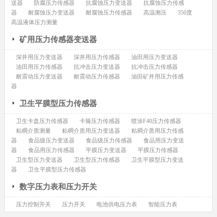
送器
防腐压力传感器
抗腐蚀压力变送器
抗腐蚀压力传感
器
耐腐蚀压力变送器
耐腐蚀压力传感器
高温测压
350度
高温液体压力测量
矿用压力传感器变送器
深井用压力变送器
深井用压力传感器
油田用压力变送器
油田用压力传感器
抗冲击压力变送器
抗冲击压力传感器
耐震动压力变送器
耐震动压力传感器
油田矿井用压力传感
器
卫生平膜型压力传感器
卫生卡盘压力传感器
卡箍压力传感器
喷涂F40压力传感器
粘稠介质测量
粘稠介质用压力变送器
粘稠介质用压力传感
器
食品级压力变送器
食品级压力传感器
食品用压力变送
器
食品用压力传感器
平膜压力变送器
平膜压力传感器
卫生型压力变送器
卫生型压力传感器
卫生平膜型压力变送
器
卫生平膜型压力传感器
数字压力表和压力开关
压力控制开关
压力开关
电池供电压力表
智能压力表