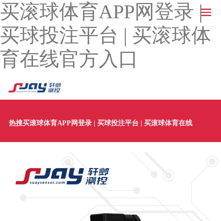
买滚球体育APP网登录 |
买球投注平台 | 买滚球体
育在线官方入口
热搜买滚球体育APP网登录 | 买球投注平台 | 买滚球体育在线官方入口：