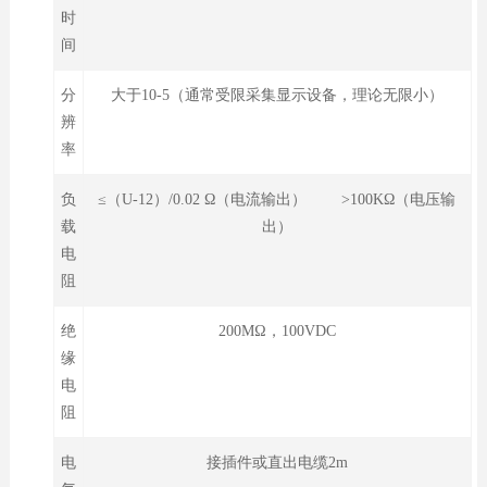
时
间
分
大于10-5（通常受限采集显示设备，理论无限小）
辨
率
负
≤（U-12）/0.02 Ω（电流输出） >100KΩ（电压输
载
出）
电
阻
绝
200MΩ，100VDC
缘
电
阻
电
接插件或直出电缆2m