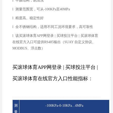
l 平膜结构，易清洗
l 测量范围宽，可从-100KPa至40MPa
l 精度高、稳定性好
l 全不锈钢结构，适用不同工况环境要求，高可靠性
l 该买滚球体育APP网登录 | 买球投注平台 | 买滚球体育
在线官方入口可提供RS485输出（SUAY 自定义协议、
MODBUS、浮点数）
买滚球体育APP网登录 | 买球投注平台 |
买滚球体育在线官方入口性能指标：
测
-100KPa-0-10KPa...4MPa
量