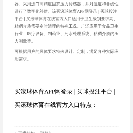
器。采用进口高精度固态压力传感器，并对温度和非线性
进行了数字化补偿。该买滚球体育APP网登录 | 买球投注
平台 | 买滚球体育在线官方入口适用于卫生级别要求高、
粘稠介质需要定时清理的特殊工况。广泛应用于食品卫生
行业、医疗设备、制药业、污水处理系统、粘稠介质的压
力测量等。
可根据用户的具体要求特殊设计、定制，满足各种实际应
用需求。
买滚球体育APP网登录 | 买球投注平台 |
买滚球体育在线官方入口特点：