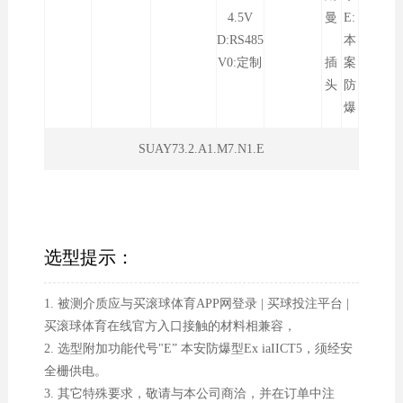
4.5V
曼
E:
D:RS485
本
V0:定制
插
案
头
防
爆
SUAY73.2.A1.M7.N1.E
选型提示：
1. 被测介质应与买滚球体育APP网登录 | 买球投注平台 |
买滚球体育在线官方入口接触的材料相兼容，
2. 选型附加功能代号"E” 本安防爆型Ex iaIICT5，须经安
全栅供电。
3. 其它特殊要求，敬请与本公司商洽，并在订单中注