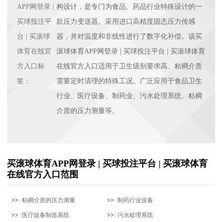
APP网登录 |
构设计，是专门为食品、药品行业特殊设计的一
买球投注平
款压力变送器。采用进口高精度固态压力传感
台 | 买滚球
器，并对温度和非线性进行了数字化补偿。该买
体育在线官
滚球体育APP网登录 | 买球投注平台 | 买滚球体育
方入口标
在线官方入口适用于卫生级别要求高、粘稠介质
签：
需要定时清理的特殊工况。广泛应用于食品卫生
行业、医疗设备、制药业、污水处理系统、粘稠
介质的压力测量等。
买滚球体育APP网登录 | 买球投注平台 | 买滚球体育
在线官方入口范围
粘稠介质的压力测量
制药行业设备
医疗设备制造系统
污水处理系统