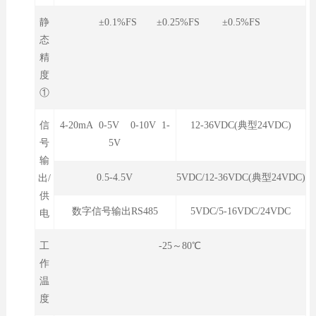
静
±0.1%FS ±0.25%FS ±0.5%FS
态
精
度
①
信
4-20mA 0-5V 0-10V 1-
12-36VDC(典型24VDC)
号
5V
输
0.5-4.5V
5VDC/12-36VDC(典型24VDC)
出/
供
数字信号输出RS485
5VDC/5-16VDC/24VDC
电
工
-25～80℃
作
温
度