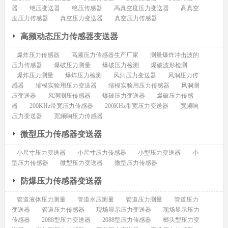
器
绝压变送器
绝压传感器
高真空度压力变送器
高真空
度压力传感器
真空压力变送器
真空压力传感器
高频动态压力传感器变送器
爆炸压力传感器
高频压力传感器生产厂家
测量爆炸冲击波的
压力传感器
爆破压力测量
爆破压力检测
爆破波形检测
爆炸压力测量
爆炸压力检测
风洞压力变送器
风洞压力传
感器
缩模实验用压力变送器
缩模实验用压力传感器
风洞测
压变送器
风洞测压传感器
爆破压力变送器
爆破压力传感
器
200KHz带宽压力传感器
200KHz带宽压力变送器
宽频响
压力变送器
宽频响压力传感器
微型压力传感器变送器
小尺寸压力变送器
小尺寸压力传感器
小型压力变送器
小
型压力传感器
微型压力变送器
微型压力传感器
防爆压力传感器变送器
管道液体压力测量
管道水压测量
管道压力测量
管道压力
变送器
管道压力传感器
现场显示压力变送器
现场显示压力
传感器
2088型压力变送器
2088型压力传感器
榔头型压力变