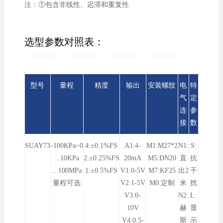
注：①包含非线性、迟滞和重复性
选型参数对照表：
型号
量程
精度
输出
安装螺纹
电
特
气
定
连
参
接
数
SUAY73
-100KPa~0
4:±0.1%FS
A1:4-
M1:M27*2
N1:
S:
...10KPa
2:±0.25%FS
20mA
M5:DN20
直
抗
...100MPa
1:±0.5%FS
V1:0-5V
M7:KF25
出2
干
量程可选
V2:1-5V
M0:定制
米
扰
V3:0-
N2:
L:
10V
赫
显
V4:0.5-
斯
示