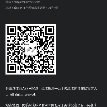
邮箱：suay@mulherdefe.com
地址：南京市江宁区清水亭西路2-20号3楼
买滚球体育APP网登录 | 买球投注平台 | 买滚球体育在线官方入
口 All rights reserved.
站点地图 | 联系买滚球体育APP网登录 | 买球投注平台 | 买滚球