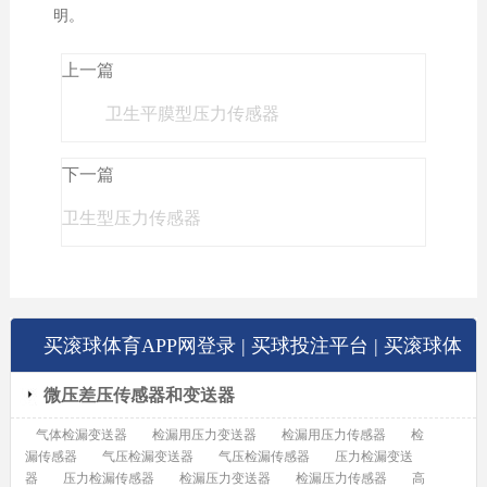
明。
上一篇
卫生平膜型压力传感器
下一篇
卫生型压力传感器
买滚球体育APP网登录 | 买球投注平台 | 买滚球体
微压差压传感器和变送器
育在线官方入口展示
气体检漏变送器
检漏用压力变送器
检漏用压力传感器
检
漏传感器
气压检漏变送器
气压检漏传感器
压力检漏变送
器
压力检漏传感器
检漏压力变送器
检漏压力传感器
高