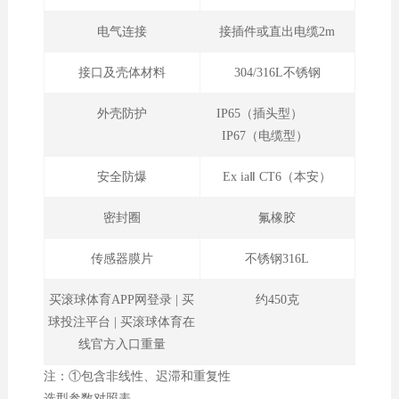
电气连接
接插件或直出电缆2m
接口及壳体材料
304/316L不锈钢
外壳防护
IP65（插头型）
IP67（电缆型）
安全防爆
Ex iaⅡ CT6（本安）
密封圈
氟橡胶
传感器膜片
不锈钢316L
买滚球体育APP网登录 | 买
约450克
球投注平台 | 买滚球体育在
线官方入口重量
注：①包含非线性、迟滞和重复性
选型参数对照表