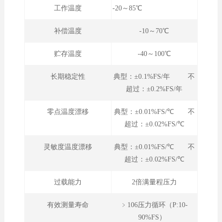
工作温度
-20～85℃
补偿温度
-10～70℃
贮存温度
-40～100℃
长期稳定性
典型：±0.1%FS/年 不
超过：±0.2%FS/年
零点温度漂移
典型：±0.01%FS/℃ 不
超过：±0.02%FS/℃
灵敏度温度漂移
典型：±0.01%FS/℃ 不
超过：±0.02%FS/℃
过载能力
2倍满量程压力
有效测量寿命
﹥106压力循环（P:10-
90%FS）