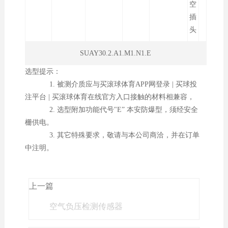
空
插
头
SUAY30.2.A1.M1.N1.E
选型提示：
1. 被测介质应与买滚球体育APP网登录 | 买球投
注平台 | 买滚球体育在线官方入口接触的材料相兼容，
2. 选型附加功能代号"E” 本安防爆型，须经安全
栅供电。
3. 其它特殊要求，敬请与本公司商洽，并在订单
中注明。
上一篇
空气负压检测传感器