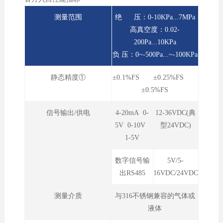
测量范围
绝 压：0-10KPa...7MPa
高真空度：0.02-
200Pa...10KPa
负 压：0~-500Pa...~-100KPa
静态精度①
±0.1%FS ±0.25%FS
±0.5%FS
信号输出/供电
4-20mA 0-
12-36VDC(典
5V 0-10V
型24VDC)
1-5V
数字信号输
5V/5-
出RS485
16VDC/24VDC
测量介质
与316不锈钢兼容的气体或
液体