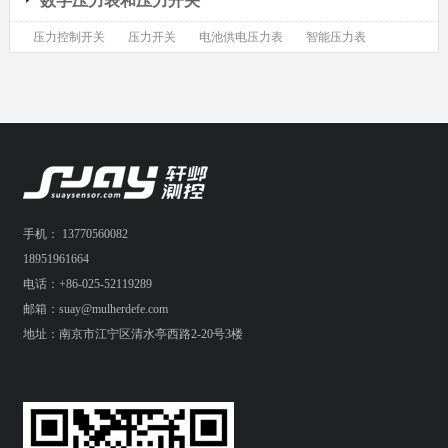
数字压力表和压力开关
压力控制开关
压力开关
电池供电压力表
智能压力表
手机： 13770560082
18951961664
电话：+86-025-52119289
邮箱：suay@mulherdefe.com
地址：南京市江宁区清水亭西路2-20号3楼