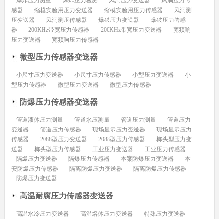
爆炸压力测量
爆炸压力检测
风洞压力变送器
风洞压力传
感器
缩模实验用压力变送器
缩模实验用压力传感器
风洞测
压变送器
风洞测压传感器
爆破压力变送器
爆破压力传感
器
200KHz带宽压力传感器
200KHz带宽压力变送器
宽频响
压力变送器
宽频响压力传感器
微型压力传感器变送器
小尺寸压力变送器
小尺寸压力传感器
小型压力变送器
小
型压力传感器
微型压力变送器
微型压力传感器
防爆压力传感器变送器
管道液体压力测量
管道水压测量
管道压力测量
管道压力
变送器
管道压力传感器
现场显示压力变送器
现场显示压力
传感器
2088型压力变送器
2088型压力传感器
榔头型压力变
送器
榔头型压力传感器
工业压力变送器
工业压力传感器
隔爆压力变送器
隔爆压力传感器
本案防爆压力变送器
本
安防爆压力传感器
隔离防爆压力变送器
隔离防爆压力传感器
防爆压力变送器
高温耐腐压力传感器变送器
高温水冷压力变送器
高温熔体压力变送器
特殊压力变送器