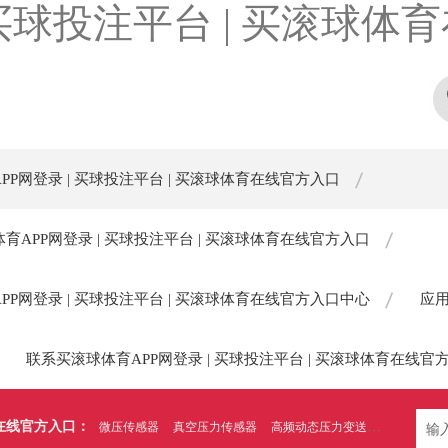
 买球投注平台 | 买滚球
PP网登录 | 买球投注平台 | 买滚球体育在线官方入口
育APP网登录 | 买球投注平台 | 买滚球体育在线官方入口
PP网登录 | 买球投注平台 | 买滚球体育在线官方入口中心
应
联系买滚球体育APP网登录 | 买球投注平台 | 买滚球体育在线官
育在线官方入口：
微压传感器
真空压力传感器
高频动态压力变送器
温压一体