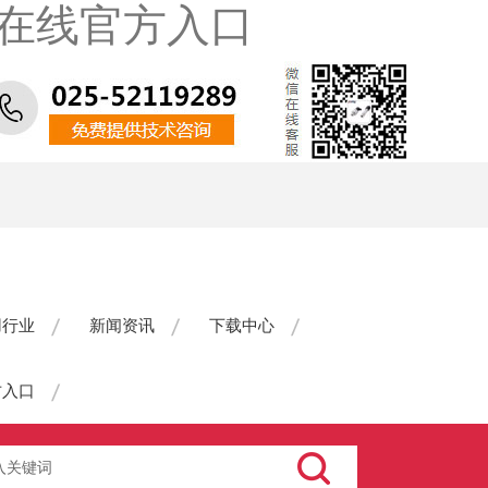
体育在线官方入口
用行业
新闻资讯
下载中心
方入口
式压力传感器
液位压力传感器