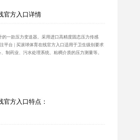
在线官方入口详情
设计的一款压力变送器。采用进口高精度固态压力传感
投注平台 | 买滚球体育在线官方入口适用于卫生级别要求
备、制药业、污水处理系统、粘稠介质的压力测量等。
育在线官方入口特点：