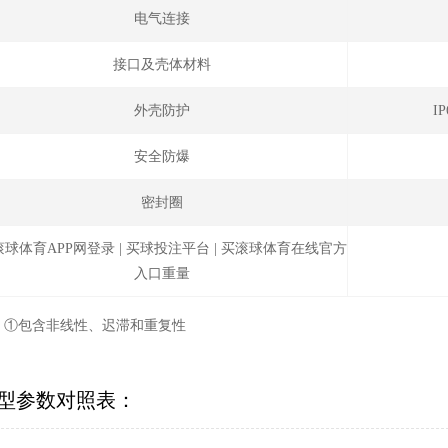
电气连接
接口及壳体材料
外壳防护
I
安全防爆
密封圈
滚球体育APP网登录 | 买球投注平台 | 买滚球体育在线官方
入口重量
：①包含非线性、迟滞和重复性
型参数对照表：