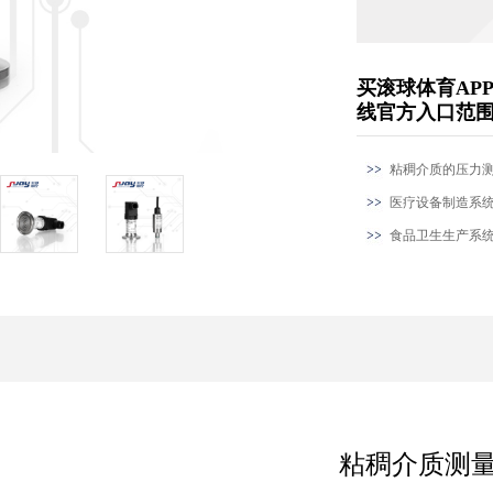
买滚球体育APP
线官方入口范
粘稠介质的压力
医疗设备制造系
食品卫生生产系
粘稠介质测