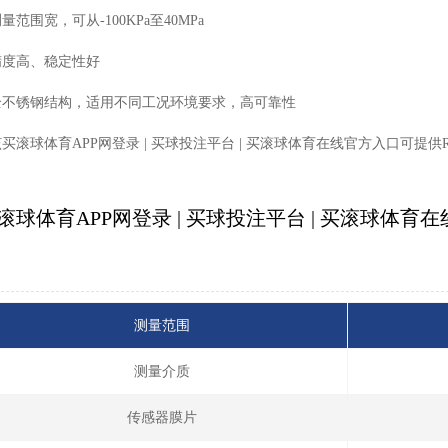
测量范围宽，可从-100KPa至40MPa
 精度高、稳定性好
 全不锈钢结构，适用不同工况环境要求，高可靠性
该买滚球体育APP网登录 | 买球投注平台 | 买滚球体育在线官方入口可提供R
滚球体育APP网登录 | 买球投注平台 | 买滚球体
测量范围
测量介质
传感器膜片