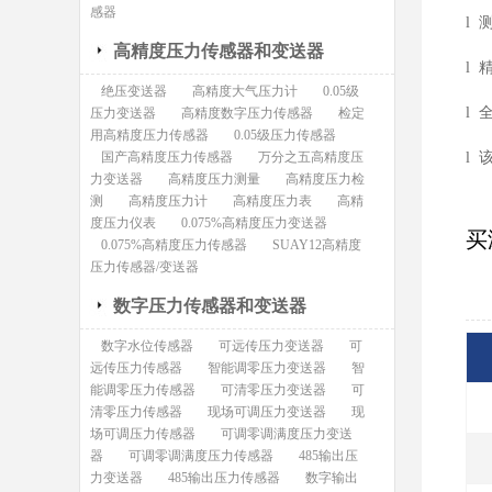
感器
l 
高精度压力传感器和变送器
l
绝压变送器
高精度大气压力计
0.05级
l
压力变送器
高精度数字压力传感器
检定
用高精度压力传感器
0.05级压力传感器
国产高精度压力传感器
万分之五高精度压
l 
力变送器
高精度压力测量
高精度压力检
测
高精度压力计
高精度压力表
高精
度压力仪表
0.075%高精度压力变送器
买
0.075%高精度压力传感器
SUAY12高精度
压力传感器/变送器
数字压力传感器和变送器
数字水位传感器
可远传压力变送器
可
远传压力传感器
智能调零压力变送器
智
能调零压力传感器
可清零压力变送器
可
清零压力传感器
现场可调压力变送器
现
场可调压力传感器
可调零调满度压力变送
器
可调零调满度压力传感器
485输出压
力变送器
485输出压力传感器
数字输出