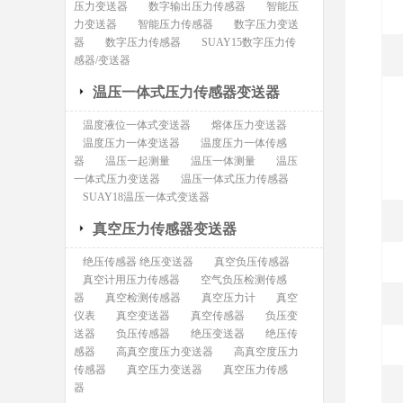
压力变送器
数字输出压力传感器
智能压
力变送器
智能压力传感器
数字压力变送
器
数字压力传感器
SUAY15数字压力传
感器/变送器
温压一体式压力传感器变送器
温度液位一体式变送器
熔体压力变送器
温度压力一体变送器
温度压力一体传感
器
温压一起测量
温压一体测量
温压
一体式压力变送器
温压一体式压力传感器
SUAY18温压一体式变送器
真空压力传感器变送器
绝压传感器 绝压变送器
真空负压传感器
真空计用压力传感器
空气负压检测传感
器
真空检测传感器
真空压力计
真空
仪表
真空变送器
真空传感器
负压变
送器
负压传感器
绝压变送器
绝压传
感器
高真空度压力变送器
高真空度压力
传感器
真空压力变送器
真空压力传感
器