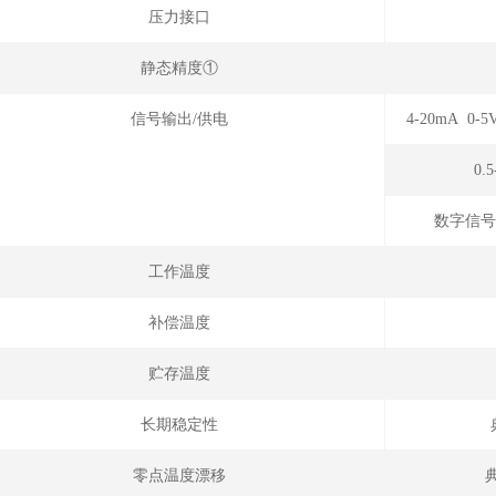
压力接口
静态精度①
信号输出/供电
4-20mA 0-5
0.5
数字信号输
工作温度
补偿温度
贮存温度
长期稳定性
零点温度漂移
典