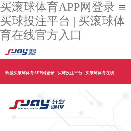
买滚球体育APP网登录 |
买球投注平台 | 买滚球体
育在线官方入口
热搜买滚球体育APP网登录 | 买球投注平台 | 买滚球体育在线官方入口：