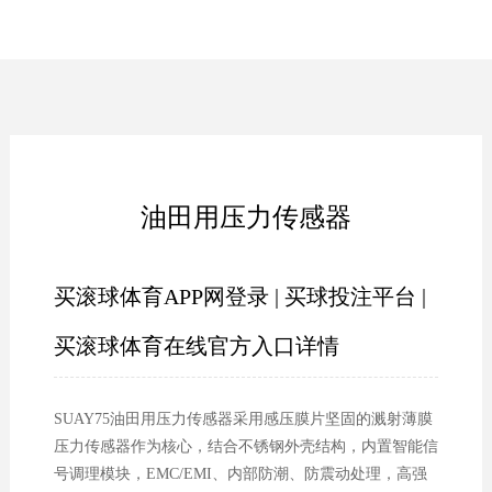
油田用压力传感器
买滚球体育APP网登录 | 买球投注平台 |
买滚球体育在线官方入口详情
SUAY75油田用压力传感器采用感压膜片坚固的溅射薄膜
压力传感器作为核心，结合不锈钢外壳结构，内置智能信
号调理模块，EMC/EMI、内部防潮、防震动处理，高强