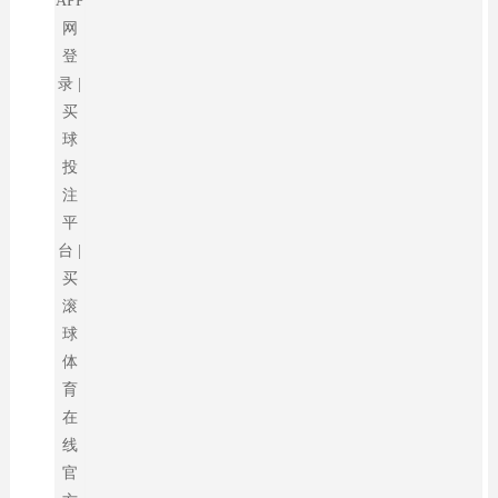
APP
网
登
录 |
买
球
投
注
平
台 |
买
滚
球
体
育
在
线
官