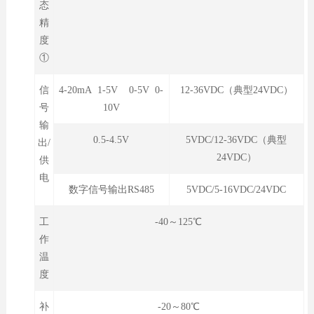
态
精
度
①
信
4-20mA 1-5V 0-5V 0-
12-36VDC（典型24VDC）
号
10V
输
0.5-4.5V
5VDC/12-36VDC（典型
出/
24VDC）
供
电
数字信号输出RS485
5VDC/5-16VDC/24VDC
工
-40～125℃
作
温
度
补
-20～80℃