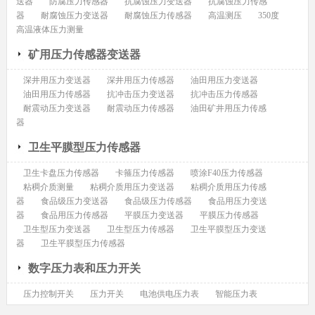
送器
防腐压力传感器
抗腐蚀压力变送器
抗腐蚀压力传感
器
耐腐蚀压力变送器
耐腐蚀压力传感器
高温测压
350度
高温液体压力测量
矿用压力传感器变送器
深井用压力变送器
深井用压力传感器
油田用压力变送器
油田用压力传感器
抗冲击压力变送器
抗冲击压力传感器
耐震动压力变送器
耐震动压力传感器
油田矿井用压力传感
器
卫生平膜型压力传感器
卫生卡盘压力传感器
卡箍压力传感器
喷涂F40压力传感器
粘稠介质测量
粘稠介质用压力变送器
粘稠介质用压力传感
器
食品级压力变送器
食品级压力传感器
食品用压力变送
器
食品用压力传感器
平膜压力变送器
平膜压力传感器
卫生型压力变送器
卫生型压力传感器
卫生平膜型压力变送
器
卫生平膜型压力传感器
数字压力表和压力开关
压力控制开关
压力开关
电池供电压力表
智能压力表