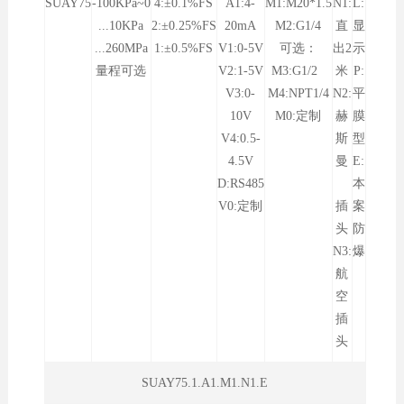
SUAY75
-100KPa~0
4:±0.1%FS
A1:4-
M1:M20*1.5
N1:
L:
...10KPa
2:±0.25%FS
20mA
M2:G1/4
直
显
...260MPa
1:±0.5%FS
V1:0-5V
可选：
出2
示
量程可选
V2:1-5V
M3:G1/2
米
P:
V3:0-
M4:NPT1/4
N2:
平
10V
M0:定制
赫
膜
V4:0.5-
斯
型
4.5V
曼
E:
D:RS485
本
V0:定制
插
案
头
防
N3:
爆
航
空
插
头
SUAY75.1.A1.M1.N1.E