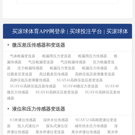
买滚球体育APP网登录 | 买球投注平台 | 买滚球体
微压差压传感器和变送器
育在线官方入口展示
气体检漏变送器
检漏用压力变送器
检漏用压力传感器
检
漏传感器
气压检漏变送器
气压检漏传感器
压力检漏变送
器
压力检漏传感器
检漏压力变送器
检漏压力传感器
高
过载差压变送器
高过载差压传感器
高静压低压差测量变送器
高静压低压差测量传感器
SUAY41高静压低压差变送器
SUAY41高静压低压差传感器
SUAY40微压力变送器
SUAY40
微压力传感器
SUAY41高静压压差变送器
SUAY41高静压压差传
感器
液位和压力传感器变送器
0.5米液位传感器
深井水位传感器
SUAY12.6高精度液位变送
器
投入式液位计
探头式液位仪
城市供水压力传感器
深
井液位传感器
尾水井液位变送器
尾水井液位传感器
尾水井