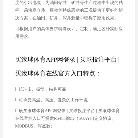
度的引出电缆，为油田钻井、矿井等生产过程中出现的粘
稠、易堵塞介质、振动等特殊恶劣的工况提供了更好的解
决方案，在油田、矿井、深井测量中取得了应用效果。
可根据用户的具体要求特殊设计、定制，满足各种实际应
用需求。
买滚球体育APP网登录 | 买球投注平台 |
买滚球体育在线官方入口特点：
l 抗冲击、振动，结构可靠
l 可承受高温、高压、复杂的工作环境
l 该买滚球体育APP网登录 | 买球投注平台 | 买滚球体育
在线官方入口可提供RS485输出（SUAY自定义协议、
MODBUS、浮点数）