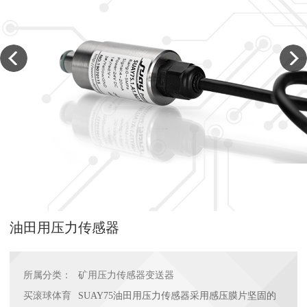
油田用压力传感器
所属分类：
矿用压力传感器变送器
买滚球体育
SUAY75油田用压力传感器采用感压膜片坚固的