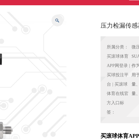
压力检漏传感
所属分类：
微
买滚球体育
S
APP网登录 |
作
买球投注平
用
台 | 买滚球
量
体育在线官
量
方入口标
签：
买滚球体育APP