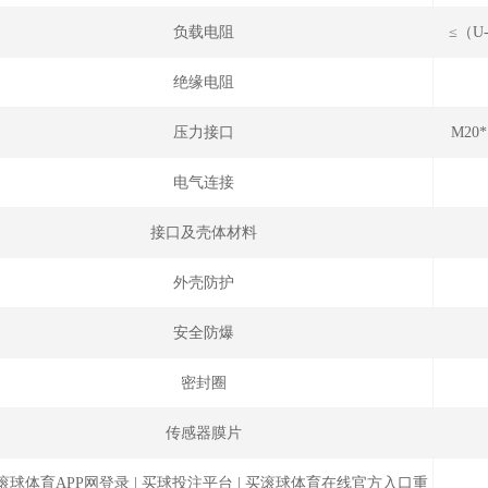
负载电阻
≤（U
绝缘电阻
压力接口
M20
电气连接
接口及壳体材料
外壳防护
安全防爆
密封圈
传感器膜片
滚球体育APP网登录 | 买球投注平台 | 买滚球体育在线官方入口重