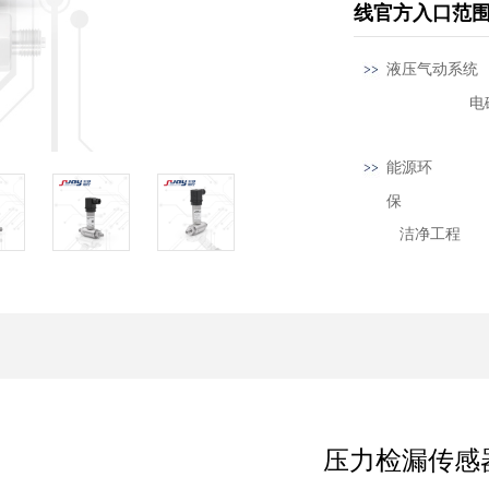
线官方入口范
液压气动
电磁阀
能源环
洁净工程
压力检漏传感