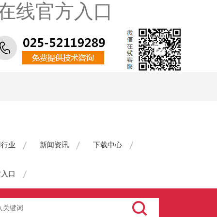
体育在线官方入口
用行业
新闻资讯
下载中心
方入口
式压力传感器
液位压力传感器