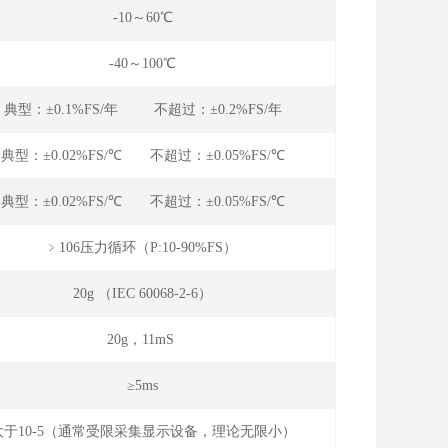
-10～60℃
-40～100℃
典型：±0.1%FS/年 不超过：±0.2%FS/年
典型：±0.02%FS/℃ 不超过：±0.05%FS/℃
典型：±0.02%FS/℃ 不超过：±0.05%FS/℃
﹥106压力循环（P:10-90%FS）
20g （IEC 60068-2-6）
20g，11mS
≥5ms
大于10-5（通常受限采集显示设备，理论无限小）