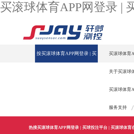
买滚球体育APP网登录 |
按买滚球体育APP网登录 | 买
买滚球体育A
球投注平台 | 买滚球体育在线
关于买滚球体
官方入口范围分类
买滚球体育A
服务支持
热搜买滚球体育APP网登录 | 买球投注平台 | 买滚球体