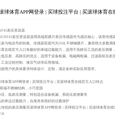
滚球体育APP网登录 | 买球投注平台 | 买滚球体育
AY41差压变送器
UAY41差压变送器选用高端双膜片差压传感器作为感压核心，该类传感
压差与电信号的转换。传感器双面均为316L不锈钢膜片，兼容绝大多数测量介质
体育在线官方入口有极好的单端过载能力，适用于高静压工况的差压测量
及低压差、高静压的优点，适用于设备检漏、电磁阀检漏、过滤器前后差
、工业过程控制、液压气动等应用领域。
根据用户的具体要求特殊设计、定制，满足各种实际应用需求。
球体育APP网登录 | 买球投注平台 | 买滚球体育在线官方入口特点
型双端不锈钢结构，小巧坚固
静压、低差压测量，特别适合设备检漏、系统压差测量等
高的单边过载能力，自身具有很好的过载保护
比传统的差压测量买滚球体育APP网登录 | 买球投注平台 | 买滚球体
优点