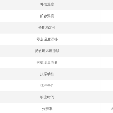
补偿温度
贮存温度
长期稳定性
零点温度漂移
灵敏度温度漂移
有效测量寿命
抗振动性
抗冲击性
响应时间
分辨率