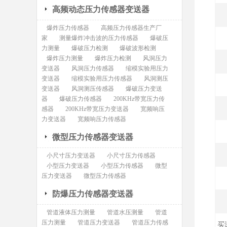
高频动态压力传感器变送器
爆炸压力传感器
高频压力传感器生产厂
家
测量爆炸冲击波的压力传感器
爆破压
力测量
爆破压力检测
爆破波形检测
爆炸压力测量
爆炸压力检测
风洞压力
变送器
风洞压力传感器
缩模实验用压力
变送器
缩模实验用压力传感器
风洞测压
变送器
风洞测压传感器
爆破压力变送
器
爆破压力传感器
200KHz带宽压力传
感器
200KHz带宽压力变送器
宽频响压
力变送器
宽频响压力传感器
微型压力传感器变送器
小尺寸压力变送器
小尺寸压力传感器
小型压力变送器
小型压力传感器
微型
压力变送器
微型压力传感器
防爆压力传感器变送器
管道液体压力测量
管道水压测量
管道
压力测量
管道压力变送器
管道压力传感
买