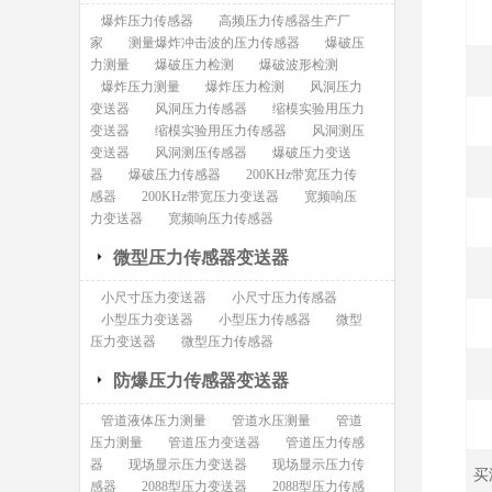
爆炸压力传感器
高频压力传感器生产厂
家
测量爆炸冲击波的压力传感器
爆破压
力测量
爆破压力检测
爆破波形检测
爆炸压力测量
爆炸压力检测
风洞压力
变送器
风洞压力传感器
缩模实验用压力
变送器
缩模实验用压力传感器
风洞测压
变送器
风洞测压传感器
爆破压力变送
器
爆破压力传感器
200KHz带宽压力传
感器
200KHz带宽压力变送器
宽频响压
力变送器
宽频响压力传感器
微型压力传感器变送器
小尺寸压力变送器
小尺寸压力传感器
小型压力变送器
小型压力传感器
微型
压力变送器
微型压力传感器
防爆压力传感器变送器
管道液体压力测量
管道水压测量
管道
压力测量
管道压力变送器
管道压力传感
器
现场显示压力变送器
现场显示压力传
买
感器
2088型压力变送器
2088型压力传感