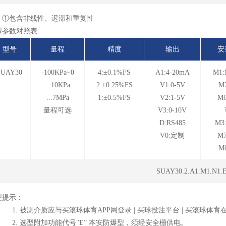
：①包含非线性、迟滞和重复性
型参数对照表
型号
量程
精度
输出
安
SUAY30
-100KPa~0
4:±0.1%FS
A1:4-20mA
M1:
...10KPa
2:±0.25%FS
V1:0-5V
M2
...7MPa
1:±0.5%FS
V2:1-5V
M6
量程可选
V3:0-10V
D:RS485
M3
V0:定制
M7
M
SUAY30.2.A1.M1.N1.
型提示：
. 被测介质应与买滚球体育APP网登录 | 买球投注平台 | 买滚球体
. 选型附加功能代号"E” 本安防爆型，须经安全栅供电。