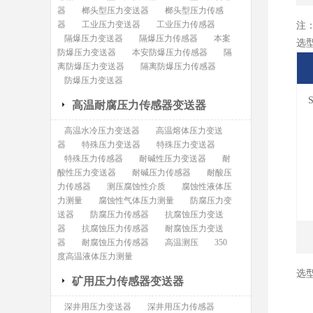
器
榔头型压力变送器
榔头型压力传感
器
工业压力变送器
工业压力传感器
注
隔爆压力变送器
隔爆压力传感器
本案
选
防爆压力变送器
本安防爆压力传感器
隔
离防爆压力变送器
隔离防爆压力传感器
防爆压力变送器
高温耐腐压力传感器变送器
高温水冷压力变送器
高温熔体压力变送
器
特殊压力变送器
特殊压力变送器
特殊压力传感器
耐碱性压力变送器
耐
酸性压力变送器
耐碱压力传感器
耐酸压
力传感器
测压腐蚀性介质
腐蚀性液体压
力测量
腐蚀性气体压力测量
防腐压力变
送器
防腐压力传感器
抗腐蚀压力变送
器
抗腐蚀压力传感器
耐腐蚀压力变送
器
耐腐蚀压力传感器
高温测压
350
度高温液体压力测量
选
矿用压力传感器变送器
1
深井用压力变送器
深井用压力传感器
2