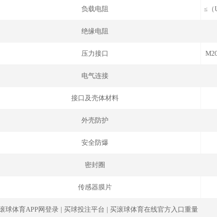
负载电阻
≤（
绝缘电阻
压力接口
M2
电气连接
接口及壳体材料
外壳防护
安全防爆
密封圈
传感器膜片
滚球体育APP网登录 | 买球投注平台 | 买滚球体育在线官方入口重量