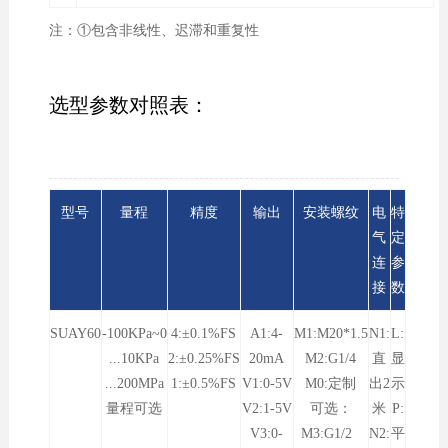
注：①包含非线性、迟滞和重复性
选型参数对照表：
型号
量程
精度
输出
安装螺纹
电
特
气
定
连
参
接
数
SUAY60
-100KPa~0
4:±0.1%FS
A1:4-
M1:M20*1.5
N1:
L:
...10KPa
2:±0.25%FS
20mA
M2:G1/4
直
显
...200MPa
1:±0.5%FS
V1:0-5V
M0:定制
出2
示
量程可选
V2:1-5V
可选：
米
P:
V3:0-
M3:G1/2
N2:
平