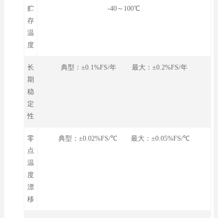
贮
-40～100℃
存
温
度
长
典型：±0.1%FS/年 最大：±0.2%FS/年
期
稳
定
性
零
典型：±0.02%FS/℃ 最大：±0.05%FS/℃
点
温
度
漂
移