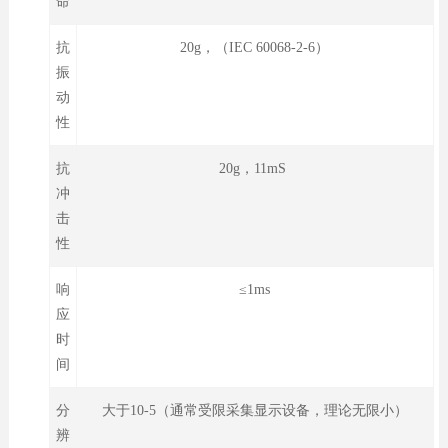
命
抗
20g，（IEC 60068-2-6）
振
动
性
抗
20g，11mS
冲
击
性
响
≤1ms
应
时
间
分
大于10-5（通常受限采集显示设备，理论无限小）
辨