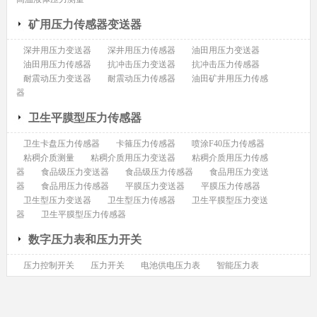
矿用压力传感器变送器
深井用压力变送器
深井用压力传感器
油田用压力变送器
油田用压力传感器
抗冲击压力变送器
抗冲击压力传感器
耐震动压力变送器
耐震动压力传感器
油田矿井用压力传感
器
卫生平膜型压力传感器
卫生卡盘压力传感器
卡箍压力传感器
喷涂F40压力传感器
粘稠介质测量
粘稠介质用压力变送器
粘稠介质用压力传感
器
食品级压力变送器
食品级压力传感器
食品用压力变送
器
食品用压力传感器
平膜压力变送器
平膜压力传感器
卫生型压力变送器
卫生型压力传感器
卫生平膜型压力变送
器
卫生平膜型压力传感器
数字压力表和压力开关
压力控制开关
压力开关
电池供电压力表
智能压力表