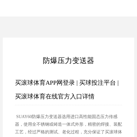
防爆压力变送器
买滚球体育APP网登录 | 买球投注平台 |
买滚球体育在线官方入口详情
SUAY60防爆压力变送器选用进口高性能固态压力传感
器，使用全不锈钢或铸造一体式外形，精密的焊接、装配
工艺，经过严格的测试、老化过程，充分保证了买滚球体