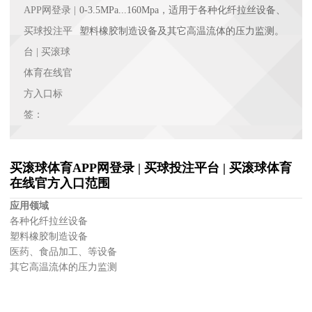
APP网登录 |
0-3.5MPa...160Mpa，适用于各种化纤拉丝设备、
买球投注平
塑料橡胶制造设备及其它高温流体的压力监测。
台 | 买滚球
体育在线官
方入口标
签：
买滚球体育APP网登录 | 买球投注平台 | 买滚球体育
在线官方入口范围
应用领域
各种化纤拉丝设备
塑料橡胶制造设备
医药、食品加工、等设备
其它高温流体的压力监测