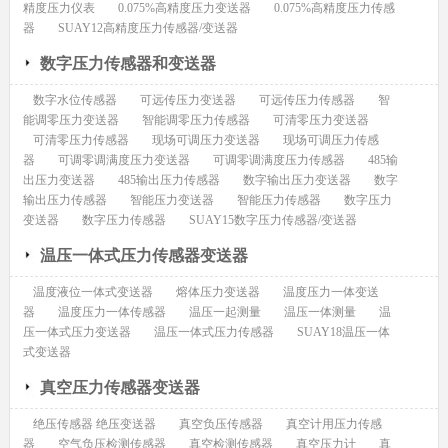
精度压力仪表
0.075%高精度压力变送器
0.075%高精度压力传感
器
SUAY12高精度压力传感器/变送器
数字压力传感器和变送器
数字水位传感器
可远传压力变送器
可远传压力传感器
智
能调零压力变送器
智能调零压力传感器
可清零压力变送器
可清零压力传感器
现场可调压力变送器
现场可调压力传感
器
可调零调满度压力变送器
可调零调满度压力传感器
485输
出压力变送器
485输出压力传感器
数字输出压力变送器
数字
输出压力传感器
智能压力变送器
智能压力传感器
数字压力
变送器
数字压力传感器
SUAY15数字压力传感器/变送器
温压一体式压力传感器变送器
温度液位一体式变送器
熔体压力变送器
温度压力一体变送
器
温度压力一体传感器
温压一起测量
温压一体测量
温
压一体式压力变送器
温压一体式压力传感器
SUAY18温压一体
式变送器
真空压力传感器变送器
绝压传感器 绝压变送器
真空负压传感器
真空计用压力传感
器
空气负压检测传感器
真空检测传感器
真空压力计
真