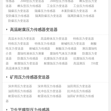
传感器
2088型压力变送器
2088型压力传感器
榔头型压力变
送器
榔头型压力传感器
工业压力变送器
工业压力传感器
隔爆压力变送器
隔爆压力传感器
本案防爆压力变送器
本
安防爆压力传感器
隔离防爆压力变送器
隔离防爆压力传感器
防爆压力变送器
高温耐腐压力传感器变送器
高温水冷压力变送器
高温熔体压力变送器
特殊压力变送器
特殊压力变送器
特殊压力传感器
耐碱性压力变送器
耐酸
性压力变送器
耐碱压力传感器
耐酸压力传感器
测压腐蚀性
介质
腐蚀性液体压力测量
腐蚀性气体压力测量
防腐压力变
送器
防腐压力传感器
抗腐蚀压力变送器
抗腐蚀压力传感
器
耐腐蚀压力变送器
耐腐蚀压力传感器
高温测压
350度
高温液体压力测量
矿用压力传感器变送器
深井用压力变送器
深井用压力传感器
油田用压力变送器
油田用压力传感器
抗冲击压力变送器
抗冲击压力传感器
耐震动压力变送器
耐震动压力传感器
油田矿井用压力传感
器
卫生平膜型压力传感器