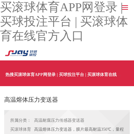
买滚球体育APP网登录 |
买球投注平台 | 买滚球体
育在线官方入口
热搜买滚球体育APP网登录 | 买球投注平台 | 买滚球体育在线官方入口：
高温熔体压力变送器
所属分类：
高温耐腐压力传感器变送器
买滚球体育
高温熔体压力变送器，膜片最高耐温350℃，量程