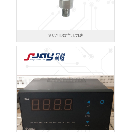
SUAY80数字压力表