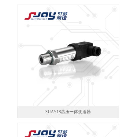
SUAY18温压一体变送器