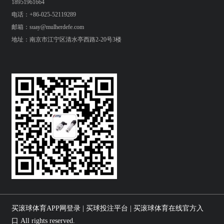
18951961664
电话：+86-025-52119289
邮箱：suay@mulherdefe.com
地址：南京市江宁区清水亭西路2-20号3楼
买滚球体育APP网登录 | 买球投注平台 | 买滚球体育在线官方入
口 All rights reserved.