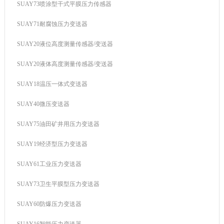
SUAY73喷涂型干式平膜压力传感器
SUAY71耐腐蚀压力变送器
SUAY20液位高度测量传感器/变送器
SUAY20液体高度测量传感器/变送器
SUAY18温压一体式变送器
SUAY40微压变送器
SUAY75油田矿井用压力变送器
SUAY19经济型压力变送器
SUAY61工业压力变送器
SUAY73卫生平膜型压力变送器
SUAY60防爆压力变送器