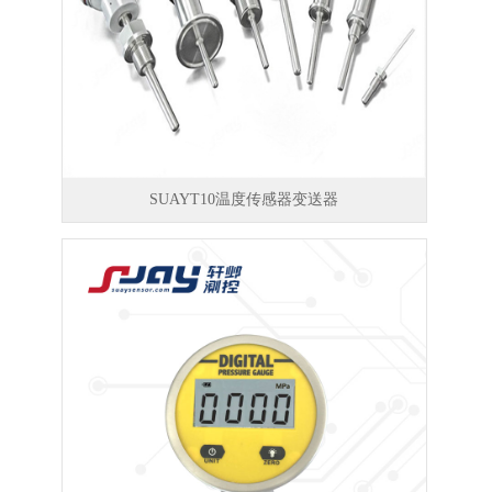
SUAYT10温度传感器变送器