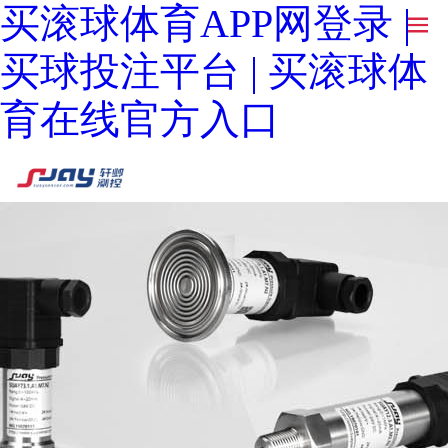
买滚球体育APP网登录 |
买球投注平台 | 买滚球体
育在线官方入口