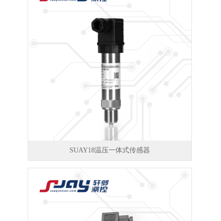
SUAY18温压一体式传感器