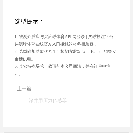
选型提示：
1. 被测介质应与买滚球体育APP网登录 | 买球投注平台 |
买滚球体育在线官方入口接触的材料相兼容，
2. 选型附加功能代号"E” 本安防爆型Ex iaIICT5，须经安
全栅供电。
3. 其它特殊要求，敬请与本公司商洽，并在订单中注
明。
上一篇
深井用压力传感器