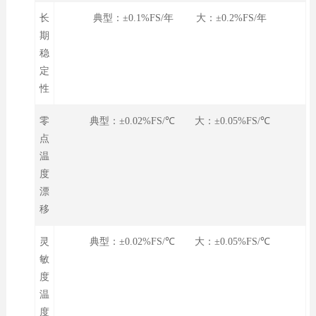
长
典型：±0.1%FS/年 大：±0.2%FS/年
期
稳
定
性
零
典型：±0.02%FS/℃ 大：±0.05%FS/℃
点
温
度
漂
移
灵
典型：±0.02%FS/℃ 大：±0.05%FS/℃
敏
度
温
度