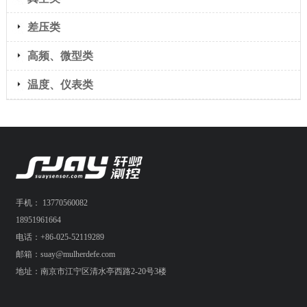
差压类
高频、微型类
温度、仪表类
手机： 13770560082
18951961664
电话：+86-025-52119289
邮箱：suay@mulherdefe.com
地址：南京市江宁区清水亭西路2-20号3楼