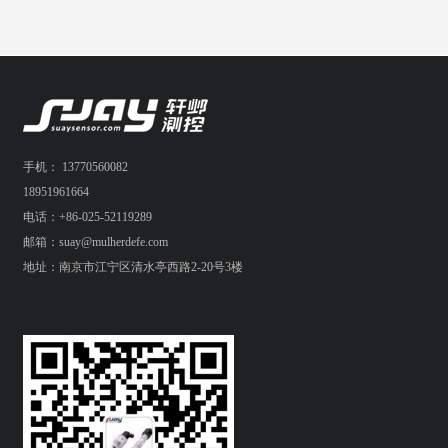
手机： 13770560082
18951961664
电话：+86-025-52119289
邮箱：suay@mulherdefe.com
地址：南京市江宁区清水亭西路2-20号3楼