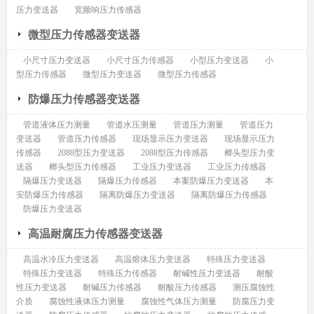
压力变送器
宽频响压力传感器
微型压力传感器变送器
小尺寸压力变送器
小尺寸压力传感器
小型压力变送器
小
型压力传感器
微型压力变送器
微型压力传感器
防爆压力传感器变送器
管道液体压力测量
管道水压测量
管道压力测量
管道压力
变送器
管道压力传感器
现场显示压力变送器
现场显示压力
传感器
2088型压力变送器
2088型压力传感器
榔头型压力变
送器
榔头型压力传感器
工业压力变送器
工业压力传感器
隔爆压力变送器
隔爆压力传感器
本案防爆压力变送器
本
安防爆压力传感器
隔离防爆压力变送器
隔离防爆压力传感器
防爆压力变送器
高温耐腐压力传感器变送器
高温水冷压力变送器
高温熔体压力变送器
特殊压力变送器
特殊压力变送器
特殊压力传感器
耐碱性压力变送器
耐酸
性压力变送器
耐碱压力传感器
耐酸压力传感器
测压腐蚀性
介质
腐蚀性液体压力测量
腐蚀性气体压力测量
防腐压力变