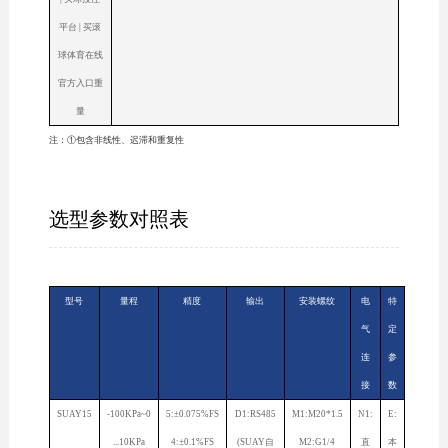
平台 | 买滚
球体育在线
官方入口重
量
注：①包含非线性、迟滞和重复性
选型参数对照表
型号
量程
精度
输出
安装螺纹
电
特
气
定
连
参
接
数
SUAY15
-100KPa~0
5:±0.075%FS
D1:RS485
M1:M20*1.5
N1:
E:
...10KPa
4:±0.1%FS
(SUAY自
M2:G1/4
直
本