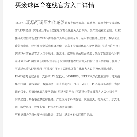
买滚球体育在线官方入口详情
现场可调压力传感器
SUAY15
是数字信号输出、高精度、高稳定性买滚球体
育APP网登录 | 买球投注平台 | 买滚球体育在线官方入口系列。采用高精模拟前端、RISC
指令处理器结合进口MEMS传感器作为中心感测元件，运用非线性修正技术、数字化温
度补偿电路，经过多点测试和精确补偿，提高了买滚球体育APP网登录 | 买球投注平台 |
买滚球体育在线官方入口非线性、重复性、迟滞指标的综合精度，优化了温度变化对买
滚球体育APP网登录 | 买球投注平台 | 买滚球体育在线官方入口输出信号的影响，提高了
买滚球体育APP网登录 | 买球投注平台 | 买滚球体育在线官方入口的整体测量精度。
RS485信号协议多样，支持SUAY自定义、MODBUS、IEEE754浮点数标准等，可方便
集中组网、在线调试、数据远传，可直接与PC、PLC、MCU、FPGA等设备连接，方便
用户采集。买滚球体育APP网登录 | 买球投注平台 | 买滚球体育在线官方入口体积小巧，
封装坚固，具备极佳的防护性能。广泛应用于科研院校、航空航天、电力化工、水文地
质、医疗环保、设备检漏、数据在线远传等领域。
可根据用户的具体要求特殊设计、定制，满足各种实际应用需求。