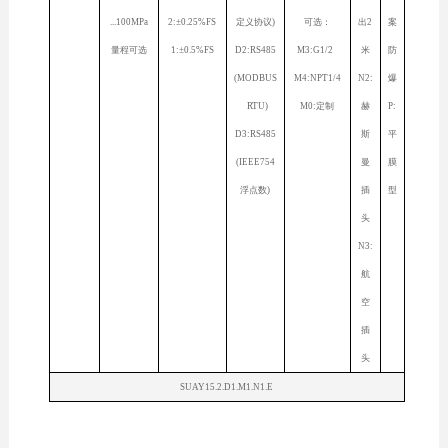
...100MPa
2:±0.25%FS
定义协议)
可选：
出2
案
量程可选
1:±0.5%FS
D2:RS485
M3:G1/2
米
防
(MODBUS
M4:NPT1/4
N2:
爆
RTU)
M0:定制
赫
P:
D3:RS485
斯
平
(IEEE754
曼
膜
浮点数)
插
型
头
N3:
航
空
插
头
SUAY15.2.D1.M1.N1.E