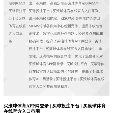
APP网登录 |
出、高精度、高稳定性买滚球体育APP网登录 |
买球投注平
买球投注平台 | 买滚球体育在线官方入口系列。
台 | 买滚球
采用高精模拟前端、RISC指令处理器结合进口
体育在线官
MEMS传感器作为中心感测元件，运用非线性修
方入口标
正技术、数字化温度补偿电路，经过多点测试和
签：
精确补偿，提高了买滚球体育APP网登录 | 买球
投注平台 | 买滚球体育在线官方入口非线性、重
复性、迟滞指标的综合精度，优化了温度变化对
买滚球体育APP网登录 | 买球投注平台 | 买滚球体
育在线官方入口输出信号的影响，提高了买滚球
体育APP网登录 | 买球投注平台 | 买滚球体育在线
官方入口的整体测量精度。
买滚球体育APP网登录 | 买球投注平台 | 买滚球体育
在线官方入口范围