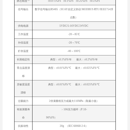
静态精度
±0.075%FS ±0.1%FS ±0.25%FS ±0.5%FS
信号输出
数字信号输出RS485（SUAY自定义协议/MODBUS RTU/IEEE754浮
点数）
供电电源
5VDC/5-16VDC/24VDC
工作温度
-20～85℃
补偿温度
-20～70℃
贮存温度
-40～100℃
长期稳定性
典型：±0.1%FS/年 最大：±0.2%FS/年
零点温度漂
典型：±0.01%FS/℃ 最大：±0.025%FS/℃
移
灵敏度温度
典型：±0.01%FS/℃ 最大：±0.025%FS/℃
漂移
过载能力
2倍满量程压力或最大110MPa（取最小值）
有效测量寿
﹥106压力循环（P:10-
命
90%FS）
抗振动性
20g （IEC 60068-2-6）