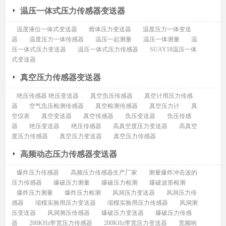
温压一体式压力传感器变送器
温度液位一体式变送器
熔体压力变送器
温度压力一体变送
器
温度压力一体传感器
温压一起测量
温压一体测量
温
压一体式压力变送器
温压一体式压力传感器
SUAY18温压一体
式变送器
真空压力传感器变送器
绝压传感器 绝压变送器
真空负压传感器
真空计用压力传感
器
空气负压检测传感器
真空检测传感器
真空压力计
真
空仪表
真空变送器
真空传感器
负压变送器
负压传感
器
绝压变送器
绝压传感器
高真空度压力变送器
高真空
度压力传感器
真空压力变送器
真空压力传感器
高频动态压力传感器变送器
爆炸压力传感器
高频压力传感器生产厂家
测量爆炸冲击波的
压力传感器
爆破压力测量
爆破压力检测
爆破波形检测
爆炸压力测量
爆炸压力检测
风洞压力变送器
风洞压力传
感器
缩模实验用压力变送器
缩模实验用压力传感器
风洞测
压变送器
风洞测压传感器
爆破压力变送器
爆破压力传感
器
200KHz带宽压力传感器
200KHz带宽压力变送器
宽频响