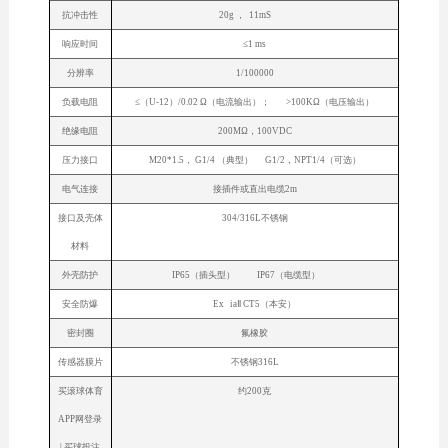
抗冲击性
20g ， 11mS
响应时间
≤1 ms
分辨率
1/100000
负载电阻
≤（U-12）/0.02 Ω（电流输出）； >100KΩ（电压输出）
绝缘电阻
200MΩ，100VDC
压力接口
M20*1.5， G1/4 （典型） G1/2，NPT1/4（可选）
电气连接
接插件或直出电缆2m
接口及壳体
304/316L不锈钢
材料
外壳防护
IP65（插头型） IP67（电缆型）
安全防爆
Ex iaⅡ CT5（本安）
密封圈
氟橡胶
传感器膜片
不锈钢316L
买滚球体育
约200克
APP网登录
| 买球投注