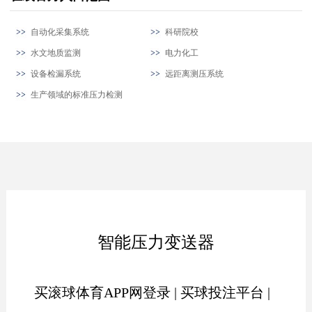
自动化采集系统
科研院校
水文地质监测
电力化工
设备检漏系统
远距离测压系统
生产领域的标准压力检测
智能压力变送器
买滚球体育APP网登录 | 买球投注平台 |