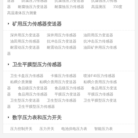
送器
防腐压力传感器
抗腐蚀压力变送器
抗腐蚀压力传感
器
耐腐蚀压力变送器
耐腐蚀压力传感器
高温测压
350度
高温液体压力测量
矿用压力传感器变送器
深井用压力变送器
深井用压力传感器
油田用压力变送器
油田用压力传感器
抗冲击压力变送器
抗冲击压力传感器
耐震动压力变送器
耐震动压力传感器
油田矿井用压力传感
器
卫生平膜型压力传感器
卫生卡盘压力传感器
卡箍压力传感器
喷涂F40压力传感器
粘稠介质测量
粘稠介质用压力变送器
粘稠介质用压力传感
器
食品级压力变送器
食品级压力传感器
食品用压力变送
器
食品用压力传感器
平膜压力变送器
平膜压力传感器
卫生型压力变送器
卫生型压力传感器
卫生平膜型压力变送
器
卫生平膜型压力传感器
数字压力表和压力开关
压力控制开关
压力开关
电池供电压力表
智能压力表