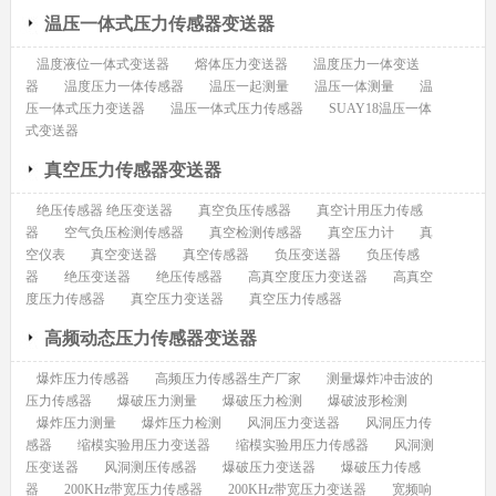
温压一体式压力传感器变送器
温度液位一体式变送器
熔体压力变送器
温度压力一体变送
器
温度压力一体传感器
温压一起测量
温压一体测量
温
压一体式压力变送器
温压一体式压力传感器
SUAY18温压一体
式变送器
真空压力传感器变送器
绝压传感器 绝压变送器
真空负压传感器
真空计用压力传感
器
空气负压检测传感器
真空检测传感器
真空压力计
真
空仪表
真空变送器
真空传感器
负压变送器
负压传感
器
绝压变送器
绝压传感器
高真空度压力变送器
高真空
度压力传感器
真空压力变送器
真空压力传感器
高频动态压力传感器变送器
爆炸压力传感器
高频压力传感器生产厂家
测量爆炸冲击波的
压力传感器
爆破压力测量
爆破压力检测
爆破波形检测
爆炸压力测量
爆炸压力检测
风洞压力变送器
风洞压力传
感器
缩模实验用压力变送器
缩模实验用压力传感器
风洞测
压变送器
风洞测压传感器
爆破压力变送器
爆破压力传感
器
200KHz带宽压力传感器
200KHz带宽压力变送器
宽频响