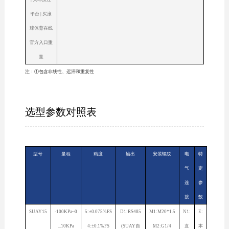
平台 | 买滚
球体育在线
官方入口重
量
注：①包含非线性、迟滞和重复性
选型参数对照表
型号
量程
精度
输出
安装螺纹
电
特
气
定
连
参
接
数
SUAY15
-100KPa~0
5:±0.075%FS
D1:RS485
M1:M20*1.5
N1:
E:
...10KPa
4:±0.1%FS
(SUAY自
M2:G1/4
直
本