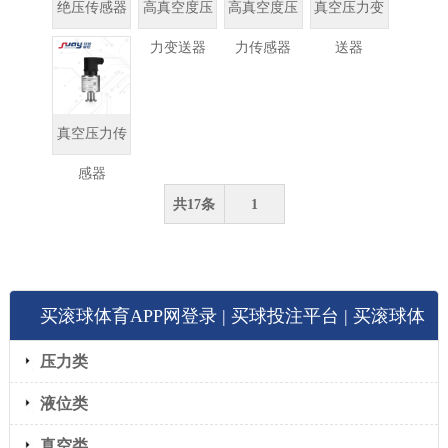
绝压传感器
高真空度压
高真空度压
真空压力变
力变送器
力传感器
送器
真空压力传
感器
共17条
1
买滚球体育APP网登录 | 买球投注平台 | 买滚球体
压力类
育在线官方入口展示
液位类
真空类