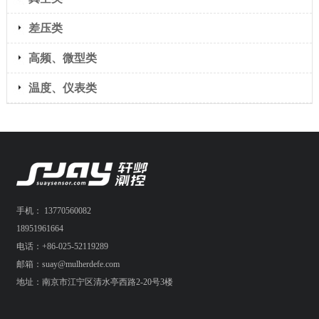
差压类
高频、微型类
温度、仪表类
手机： 13770560082
18951961664
电话：+86-025-52119289
邮箱：suay@mulherdefe.com
地址：南京市江宁区清水亭西路2-20号3楼