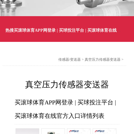
热搜买滚球体育APP网登录 | 买球投注平台 | 买滚球体育在线官方入口：
传感器/变送器
>
真空压力传感器变送器
>
真空压力传感器变送器
买滚球体育APP网登录 | 买球投注平台 |
买滚球体育在线官方入口详情列表