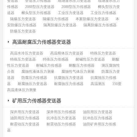
变送器
管道压力传感器
现场显示压力变送器
现场显示压力
传感器
2088型压力变送器
2088型压力传感器
榔头型压力变
送器
榔头型压力传感器
工业压力变送器
工业压力传感器
隔爆压力变送器
隔爆压力传感器
本案防爆压力变送器
本
安防爆压力传感器
隔离防爆压力变送器
隔离防爆压力传感器
防爆压力变送器
高温耐腐压力传感器变送器
高温水冷压力变送器
高温熔体压力变送器
特殊压力变送器
特殊压力变送器
特殊压力传感器
耐碱性压力变送器
耐酸
性压力变送器
耐碱压力传感器
耐酸压力传感器
测压腐蚀性
介质
腐蚀性液体压力测量
腐蚀性气体压力测量
防腐压力变
送器
防腐压力传感器
抗腐蚀压力变送器
抗腐蚀压力传感
器
耐腐蚀压力变送器
耐腐蚀压力传感器
高温测压
350度
高温液体压力测量
矿用压力传感器变送器
深井用压力变送器
深井用压力传感器
油田用压力变送器
油田用压力传感器
抗冲击压力变送器
抗冲击压力传感器
耐震动压力变送器
耐震动压力传感器
油田矿井用压力传感
器