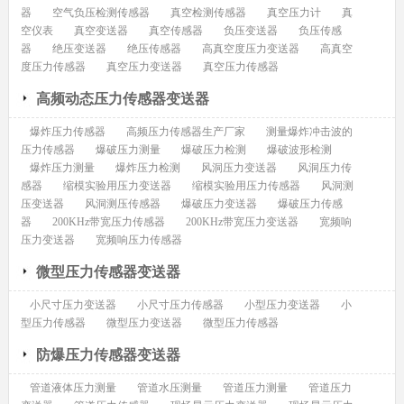
器
空气负压检测传感器
真空检测传感器
真空压力计
真
空仪表
真空变送器
真空传感器
负压变送器
负压传感
器
绝压变送器
绝压传感器
高真空度压力变送器
高真空
度压力传感器
真空压力变送器
真空压力传感器
高频动态压力传感器变送器
爆炸压力传感器
高频压力传感器生产厂家
测量爆炸冲击波的
压力传感器
爆破压力测量
爆破压力检测
爆破波形检测
爆炸压力测量
爆炸压力检测
风洞压力变送器
风洞压力传
感器
缩模实验用压力变送器
缩模实验用压力传感器
风洞测
压变送器
风洞测压传感器
爆破压力变送器
爆破压力传感
器
200KHz带宽压力传感器
200KHz带宽压力变送器
宽频响
压力变送器
宽频响压力传感器
微型压力传感器变送器
小尺寸压力变送器
小尺寸压力传感器
小型压力变送器
小
型压力传感器
微型压力变送器
微型压力传感器
防爆压力传感器变送器
管道液体压力测量
管道水压测量
管道压力测量
管道压力