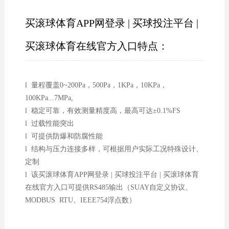
买滚球体育APP网登录 | 买球投注平台 |
买滚球体育在线官方入口特点：
l 量程覆盖0~200Pa，500Pa，1KPa，10KPa，
100KPa...7MPa,
l 稳定可靠，有效测量精度高，最高可达±0.1%FS
l 过载性能突出
l 可提供防爆和防腐性能
l 结构与压力连接多样，可根据用户实际工况特殊设计、
定制
l 该买滚球体育APP网登录 | 买球投注平台 | 买滚球体育
在线官方入口可提供RS485输出（SUAY自定义协议、
MODBUS RTU、IEEE754浮点数）