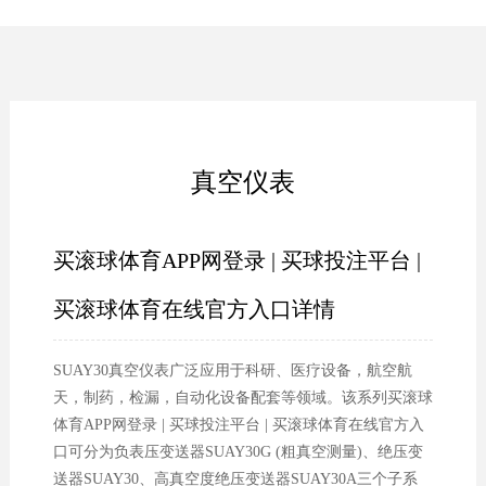
真空仪表
买滚球体育APP网登录 | 买球投注平台 |
买滚球体育在线官方入口详情
SUAY30真空仪表广泛应用于科研、医疗设备，航空航
天，制药，检漏，自动化设备配套等领域。该系列买滚球
体育APP网登录 | 买球投注平台 | 买滚球体育在线官方入
口可分为负表压变送器SUAY30G (粗真空测量)、绝压变
送器SUAY30、高真空度绝压变送器SUAY30A三个子系