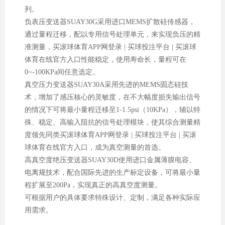
列。
负表压变送器SUAY30G采用进口MEMS扩散硅传感器，
通过量程迁移，配以专用信号处理单元，来实现负压的精
准测量，买滚球体育APP网登录 | 买球投注平台 | 买滚球
体育在线官方入口性能稳定，使用寿命长，量程可在
0~-100KPa间任意选定。
真空压力变送器SUAY30A采用先进的MEMS固态硅技
术，增加了感压核心的灵敏度，在不大幅度损失输出信号
的情况下可将最小量程迁移至1-1.5psi（10KPa），辅以特
殊、稳定、高输入阻抗的信号处理模块，使其综合测量精
度领先同类买滚球体育APP网登录 | 买球投注平台 | 买滚
球体育在线官方入口，成为真空测量的首选。
高真空度绝压变送器SUAY30D使用进口金属薄膜电容、
电离规技术，配合国际先进的生产标定设备，可将最小量
程扩展至200Pa，实现真正的高真空度测量。
可根据用户的具体要求特殊设计、定制，满足各种实际应
用需求。