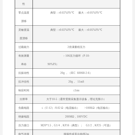
性
零点温度
典型：±0.02%FS/℃ 最大：±0.05%FS/℃
漂移
灵敏度温
典型：±0.02%FS/℃ 最大：±0.05%FS/℃
度漂移
过载能力
2倍满量程压力
有效测量
﹥106压力循环（P:10-
寿命
90%FS）
抗振动性
20g ，（IEC 60068-2-6）
抗冲击性
20g， 11mS
响应时间
≤1ms
分辨率
大于10-5（通常受限采集显示设备，理论无限小）
负载电阻
≤（U-12）/0.02 Ω（电流输出） >100KΩ（电压输出）
绝缘电阻
200MΩ，100VDC
压力接口
M20*1.5，G1/4，KF16（典型）； G1/2，KF25（可选）
电气连接
接插件或直出电缆2m