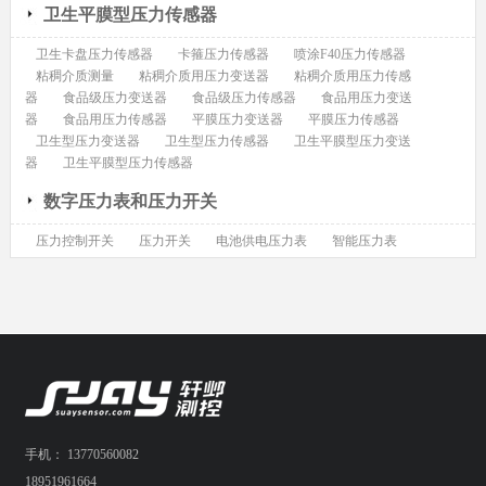
卫生平膜型压力传感器
卫生卡盘压力传感器
卡箍压力传感器
喷涂F40压力传感器
粘稠介质测量
粘稠介质用压力变送器
粘稠介质用压力传感
器
食品级压力变送器
食品级压力传感器
食品用压力变送
器
食品用压力传感器
平膜压力变送器
平膜压力传感器
卫生型压力变送器
卫生型压力传感器
卫生平膜型压力变送
器
卫生平膜型压力传感器
数字压力表和压力开关
压力控制开关
压力开关
电池供电压力表
智能压力表
手机： 13770560082
18951961664