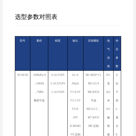
选型参数对照表
型号
量程
精度
输出
安装螺纹
电
特
气
定
连
参
接
数
SUAY30
-100KPa~0
4:±0.1%FS
A1:4-
M1:M20*1.5
N1:
S:
...10KPa
2:±0.25%FS
20mA
M2:G1/4
直
抗
...7MPa
1:±0.5%FS
V1:0-5V
M6:KF16
出2
干
量程可选
V2:1-5V
可选
米
扰
V3:0-
M3:G1/2，
N2:
L:
10V
M7:KF25
赫
显
D:RS485
M0:定制
斯
示
V0:定制
曼
E: