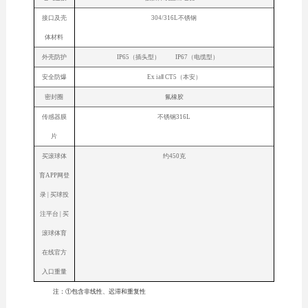
接口及壳
304/316L不锈钢
体材料
外壳防护
IP65（插头型） IP67（电缆型）
安全防爆
Ex iaⅡ CT5（本安）
密封圈
氟橡胶
传感器膜
不锈钢316L
片
买滚球体
约450克
育APP网登
录 | 买球投
注平台 | 买
滚球体育
在线官方
入口重量
注：①包含非线性、迟滞和重复性