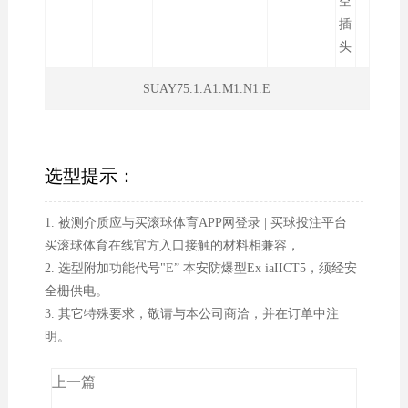
空
插
头
SUAY75.1.A1.M1.N1.E
选型提示：
1. 被测介质应与买滚球体育APP网登录 | 买球投注平台 |
买滚球体育在线官方入口接触的材料相兼容，
2. 选型附加功能代号"E” 本安防爆型Ex iaIICT5，须经安
全栅供电。
3. 其它特殊要求，敬请与本公司商洽，并在订单中注
明。
上一篇