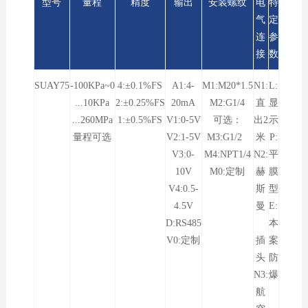
型号
量程
精度
输出
安装螺纹
电
特
气
定
连
参
接
数
SUAY75
-100KPa~0
4:±0.1%FS
A1:4-
M1:M20*1.5
N1:
L:
...10KPa
2:±0.25%FS
20mA
M2:G1/4
直
显
...260MPa
1:±0.5%FS
V1:0-5V
可选：
出2
示
量程可选
V2:1-5V
M3:G1/2
米
P:
V3:0-
M4:NPT1/4
N2:
平
10V
M0:定制
赫
膜
V4:0.5-
斯
型
4.5V
曼
E:
D:RS485
本
V0:定制
插
案
头
防
N3:
爆
航