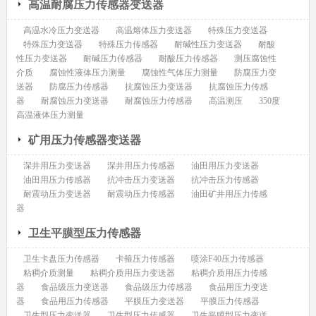
高温耐腐压力传感器变送器
高温水冷压力变送器
高温熔体压力变送器
特殊压力变送器
特殊压力变送器
特殊压力传感器
耐碱性压力变送器
耐酸
性压力变送器
耐碱压力传感器
耐酸压力传感器
测压腐蚀性
介质
腐蚀性液体压力测量
腐蚀性气体压力测量
防腐压力变
送器
防腐压力传感器
抗腐蚀压力变送器
抗腐蚀压力传感
器
耐腐蚀压力变送器
耐腐蚀压力传感器
高温测压
350度
高温液体压力测量
矿用压力传感器变送器
深井用压力变送器
深井用压力传感器
油田用压力变送器
油田用压力传感器
抗冲击压力变送器
抗冲击压力传感器
耐震动压力变送器
耐震动压力传感器
油田矿井用压力传感
器
卫生平膜型压力传感器
卫生卡盘压力传感器
卡箍压力传感器
喷涂F40压力传感器
粘稠介质测量
粘稠介质用压力变送器
粘稠介质用压力传感
器
食品级压力变送器
食品级压力传感器
食品用压力变送
器
食品用压力传感器
平膜压力变送器
平膜压力传感器
卫生型压力变送器
卫生型压力传感器
卫生平膜型压力变送