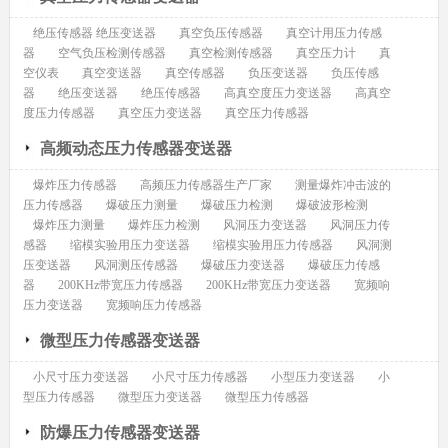
绝压传感器 绝压变送器
真空负压传感器
真空计用压力传感
器
空气负压检测传感器
真空检测传感器
真空压力计
真
空仪表
真空变送器
真空传感器
负压变送器
负压传感
器
绝压变送器
绝压传感器
高真空度压力变送器
高真空
度压力传感器
真空压力变送器
真空压力传感器
高频动态压力传感器变送器
爆炸压力传感器
高频压力传感器生产厂家
测量爆炸冲击波的
压力传感器
爆破压力测量
爆破压力检测
爆破波形检测
爆炸压力测量
爆炸压力检测
风洞压力变送器
风洞压力传
感器
缩模实验用压力变送器
缩模实验用压力传感器
风洞测
压变送器
风洞测压传感器
爆破压力变送器
爆破压力传感
器
200KHz带宽压力传感器
200KHz带宽压力变送器
宽频响
压力变送器
宽频响压力传感器
微型压力传感器变送器
小尺寸压力变送器
小尺寸压力传感器
小型压力变送器
小
型压力传感器
微型压力变送器
微型压力传感器
防爆压力传感器变送器