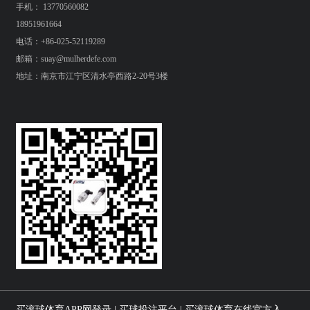
手机： 13770560082
18951961664
电话：+86-025-52119289
邮箱：suay@mulherdefe.com
地址：南京市江宁区清水亭西路2-20号3楼
买滚球体育APP网登录 | 买球投注平台 | 买滚球体育在线官方入