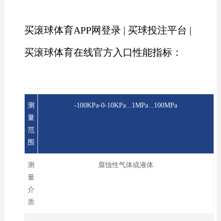
买滚球体育APP网登录 | 买球投注平台 |
买滚球体育在线官方入口性能指标：
测
-100KPa-0-10KPa...1MPa...100MPa
量
范
围
测
腐蚀性气体或液体
量
介
质