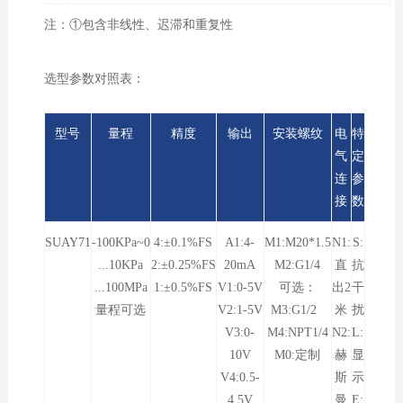
注：①包含非线性、迟滞和重复性
选型参数对照表：
型号
量程
精度
输出
安装螺纹
电
特
气
定
连
参
接
数
SUAY71
-100KPa~0
4:±0.1%FS
A1:4-
M1:M20*1.5
N1:
S:
...10KPa
2:±0.25%FS
20mA
M2:G1/4
直
抗
...100MPa
1:±0.5%FS
V1:0-5V
可选：
出2
干
量程可选
V2:1-5V
M3:G1/2
米
扰
V3:0-
M4:NPT1/4
N2:
L:
10V
M0:定制
赫
显
V4:0.5-
斯
示
4.5V
曼
E: