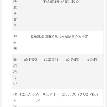
传
不锈钢316L/钽膜片/陶瓷
感
器
膜
片
密
氟橡胶/聚四氟乙烯（根据测量介质决定）
封
圈
静
±0.1%FS ±0.25%FS ±0.5%FS ±1%FS
态
精
度
①
信
4-20mA 0-5V 0-10V 1-
12-36VDC（典型24VDC）
号
5V
输