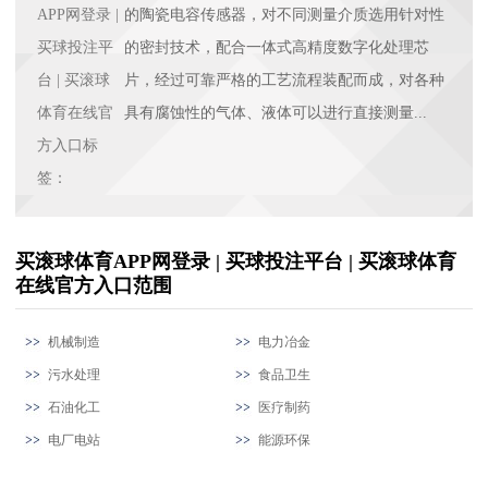
APP网登录 |
的陶瓷电容传感器，对不同测量介质选用针对性
买球投注平
的密封技术，配合一体式高精度数字化处理芯
台 | 买滚球
片，经过可靠严格的工艺流程装配而成，对各种
体育在线官
具有腐蚀性的气体、液体可以进行直接测量...
方入口标
签：
买滚球体育APP网登录 | 买球投注平台 | 买滚球体育
在线官方入口范围
机械制造
电力冶金
污水处理
食品卫生
石油化工
医疗制药
电厂电站
能源环保