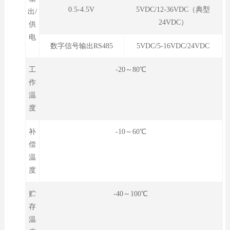
0.5-4.5V
5VDC/12-36VDC（典型
出/
24VDC）
供
电
数字信号输出RS485
5VDC/5-16VDC/24VDC
工
-20～80℃
作
温
度
补
-10～60℃
偿
温
度
贮
-40～100℃
存
温