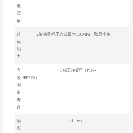
度
漂
移
过
2倍满量程压力或最大110MPa（取最小值）
载
能
力
有
﹥106压力循环（P:10-
效
90%FS）
测
量
寿
命
响
≤1 ms
应