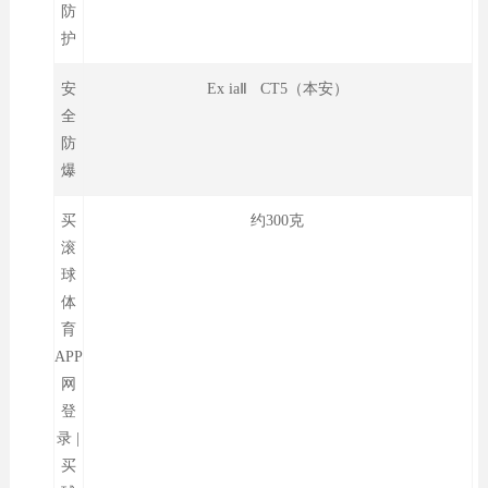
防
护
安
Ex iaⅡ CT5（本安）
全
防
爆
买
约300克
滚
球
体
育
APP
网
登
录 |
买